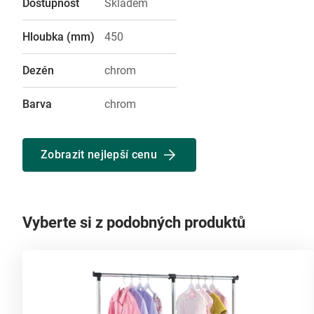
Dostupnost
Skladem
Hloubka (mm)
450
Dezén
chrom
Barva
chrom
Zobrazit nejlepší cenu
Vyberte si z podobných produktů