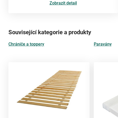
Zobrazit detail
Související kategorie a produkty
Chrániče a toppery
Paravány