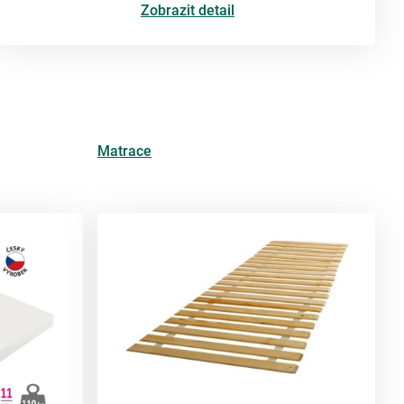
Zobrazit detail
Matrace