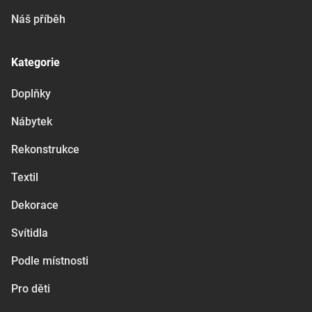
Náš příběh
Kategorie
Doplňky
Nábytek
Rekonstrukce
Textil
Dekorace
Svítidla
Podle místnosti
Pro děti