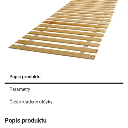
Popis produktu
Parametry
Často kladené otázky
Popis produktu