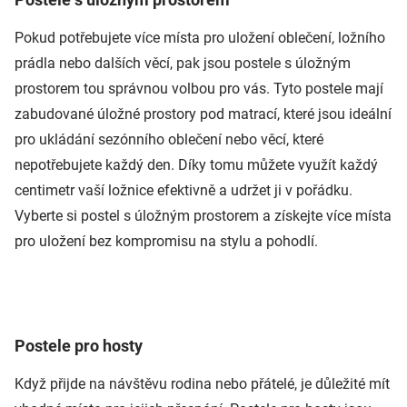
Pokud potřebujete více místa pro uložení oblečení, ložního
prádla nebo dalších věcí, pak jsou postele s úložným
prostorem tou správnou volbou pro vás. Tyto postele mají
zabudované úložné prostory pod matrací, které jsou ideální
pro ukládání sezónního oblečení nebo věcí, které
nepotřebujete každý den. Díky tomu můžete využít každý
centimetr vaší ložnice efektivně a udržet ji v pořádku.
Vyberte si postel s úložným prostorem a získejte více místa
pro uložení bez kompromisu na stylu a pohodlí.
Postele pro hosty
Když přijde na návštěvu rodina nebo přátelé, je důležité mít