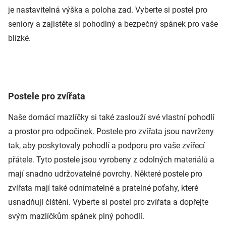
je nastavitelná výška a poloha zad. Vyberte si postel pro
seniory a zajistěte si pohodlný a bezpečný spánek pro vaše
blízké.
Postele pro zvířata
Naše domácí mazlíčky si také zaslouží své vlastní pohodlí
a prostor pro odpočinek. Postele pro zvířata jsou navrženy
tak, aby poskytovaly pohodlí a podporu pro vaše zvířecí
přátele. Tyto postele jsou vyrobeny z odolných materiálů a
mají snadno udržovatelné povrchy. Některé postele pro
zvířata mají také odnímatelné a pratelné poťahy, které
usnadňují čištění. Vyberte si postel pro zvířata a dopřejte
svým mazlíčkům spánek plný pohodlí.