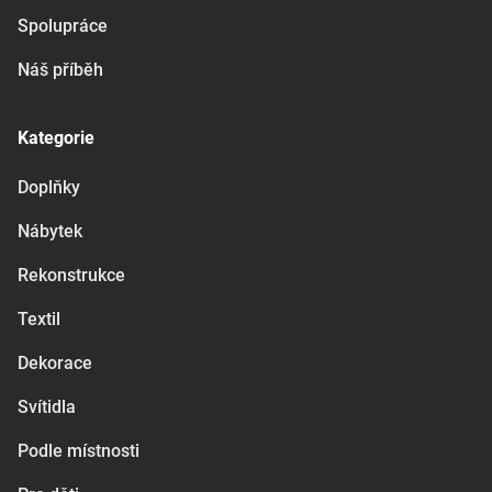
Spolupráce
Náš příběh
Kategorie
Doplňky
Nábytek
Rekonstrukce
Textil
Dekorace
Svítidla
Podle místnosti