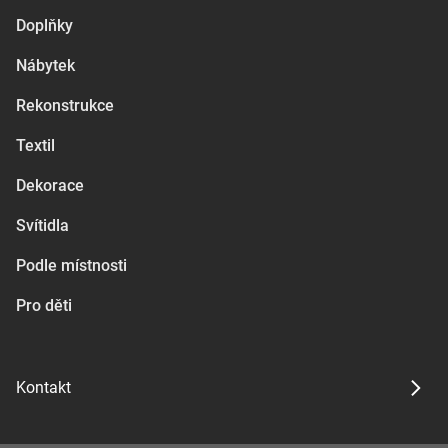
Doplňky
Nábytek
Rekonstrukce
Textil
Dekorace
Svítidla
Podle místnosti
Pro děti
Kontakt