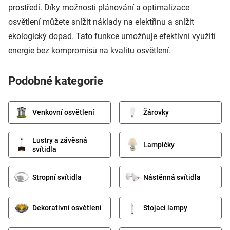
prostředí. Díky možnosti plánování a optimalizace
osvětlení můžete snížit náklady na elektřinu a snížit
ekologický dopad. Tato funkce umožňuje efektivní využití
energie bez kompromisů na kvalitu osvětlení.
Podobné kategorie
Venkovní osvětlení
Žárovky
Lustry a závěsná
Lampičky
svítidla
Stropní svítidla
Nástěnná svítidla
Dekorativní osvětlení
Stojací lampy