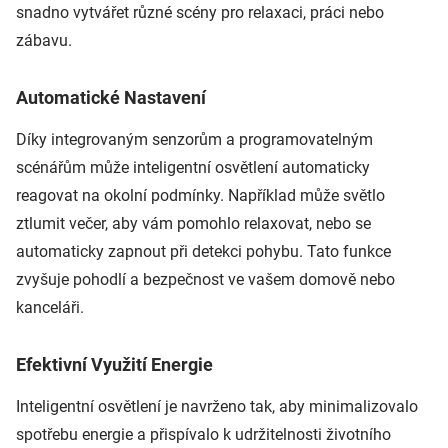
snadno vytvářet různé scény pro relaxaci, práci nebo
zábavu.
Automatické Nastavení
Díky integrovaným senzorům a programovatelným
scénářům může inteligentní osvětlení automaticky
reagovat na okolní podmínky. Například může světlo
ztlumit večer, aby vám pomohlo relaxovat, nebo se
automaticky zapnout při detekci pohybu. Tato funkce
zvyšuje pohodlí a bezpečnost ve vašem domově nebo
kanceláři.
Efektivní Využití Energie
Inteligentní osvětlení je navrženo tak, aby minimalizovalo
spotřebu energie a přispívalo k udržitelnosti životního