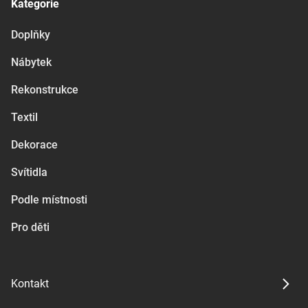
Kategorie
Doplňky
Nábytek
Rekonstrukce
Textil
Dekorace
Svítidla
Podle místnosti
Pro děti
Kontakt