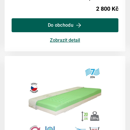
2 800 Kč
Do obchodu
Zobrazit detail