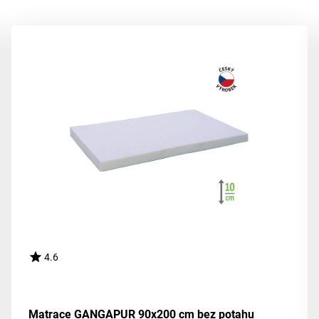
4.6
Matrace GANGAPUR 90x200 cm bez potahu