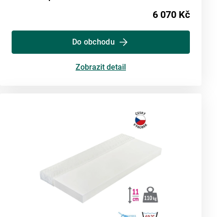
6 070 Kč
Do obchodu
Zobrazit detail