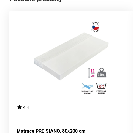
4.4
Matrace PREISIANO, 80x200 cm