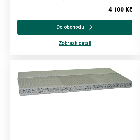
4 100 Kč
Do obchodu
Zobrazit detail