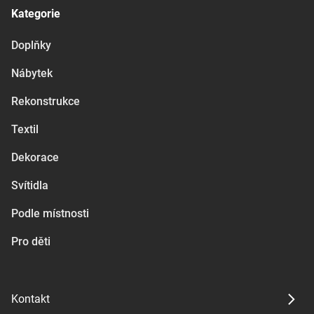
Kategorie
Doplňky
Nábytek
Rekonstrukce
Textil
Dekorace
Svítidla
Podle místnosti
Pro děti
Kontakt