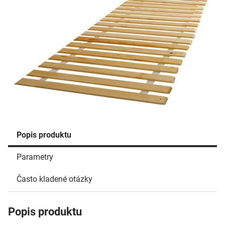
Popis produktu
Parametry
Často kladené otázky
Popis produktu