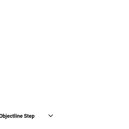
Objectline Step