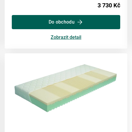
3 730 Kč
Do obchodu
Zobrazit detail