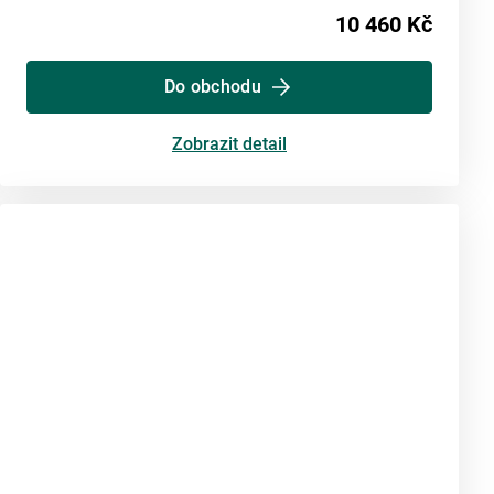
10 460 Kč
Do obchodu
Zobrazit detail