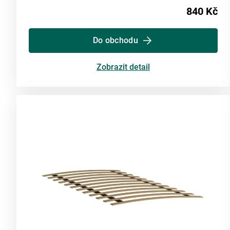
840 Kč
Do obchodu
Zobrazit detail