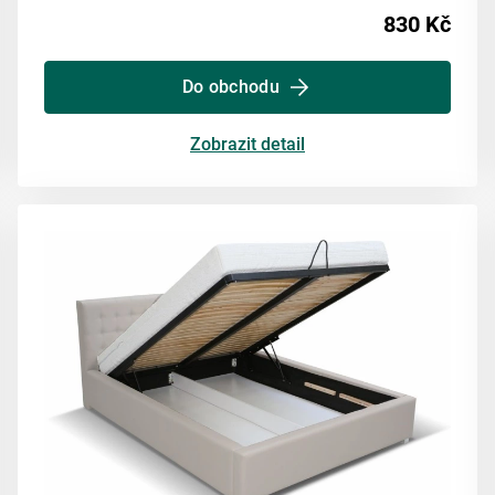
830 Kč
Do obchodu
Zobrazit detail