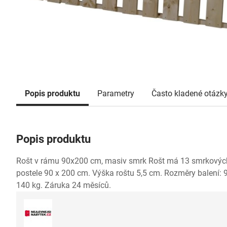
Popis produktu
Parametry
Často kladené otázk
Popis produktu
Rošt v rámu 90x200 cm, masiv smrk Rošt má 13 smrkových 
postele 90 x 200 cm. Výška roštu 5,5 cm. Rozměry balení:
140 kg. Záruka 24 měsíců.