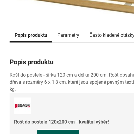
Popis produktu
Parametry
Často kladené otázk
Popis produktu
Rošt do postele - šírka 120 cm a délka 200 cm. Rošt obsahu
dřeva s rozměry 6 x 1,8 cm, které jsou spojené pevným tex
kg.
Rošt do postele 120x200 cm - kvalitní výběr!