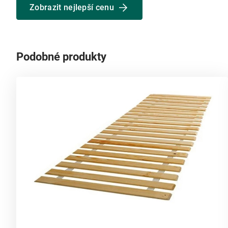
Zobrazit nejlepší cenu
Podobné produkty