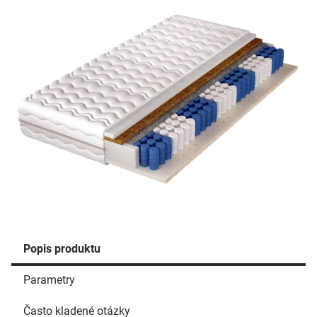
Popis produktu
Parametry
Často kladené otázky