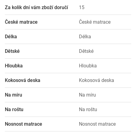
Za kolik dní vám zboží doručí
15
České matrace
České matrace
Délka
Délka
Dětské
Dětské
Hloubka
Hloubka
Kokosová deska
Kokosová deska
Na míru
Na míru
Na roštu
Na roštu
Nosnost matrace
Nosnost matrace