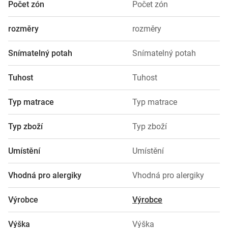
Počet zón
Počet zón
rozměry
rozměry
Snímatelný potah
Snímatelný potah
Tuhost
Tuhost
Typ matrace
Typ matrace
Typ zboží
Typ zboží
Umístění
Umístění
Vhodná pro alergiky
Vhodná pro alergiky
Výrobce
Výrobce
Výška
Výška