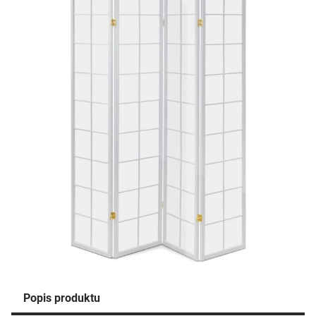
Popis produktu