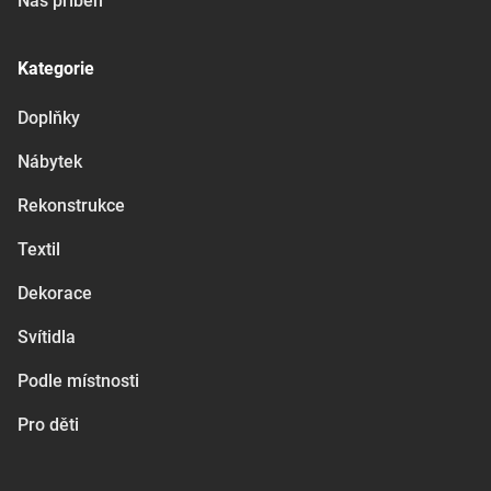
Náš příběh
Kategorie
Doplňky
Nábytek
Rekonstrukce
Textil
Dekorace
Svítidla
Podle místnosti
Pro děti