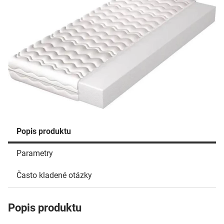
Popis produktu
Parametry
Často kladené otázky
Popis produktu