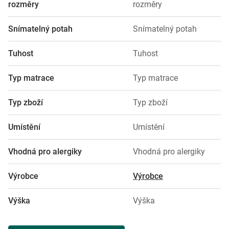
rozměry
rozměry
Snímatelný potah
Snímatelný potah
Tuhost
Tuhost
Typ matrace
Typ matrace
Typ zboží
Typ zboží
Umístění
Umístění
Vhodná pro alergiky
Vhodná pro alergiky
Výrobce
Výrobce
Výška
Výška