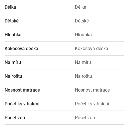
Délka
Délka
Dětské
Dětské
Hloubka
Hloubka
Kokosová deska
Kokosová deska
Na míru
Na míru
Na roštu
Na roštu
Nosnost matrace
Nosnost matrace
Počet ks v balení
Počet ks v balení
Počet zón
Počet zón