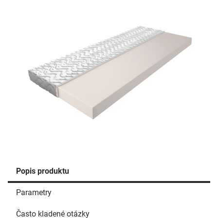
Popis produktu
Parametry
Často kladené otázky