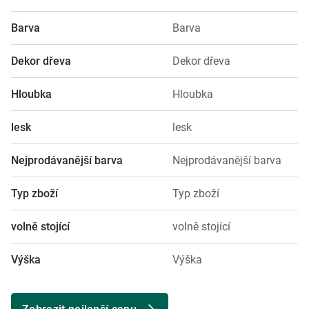
Barva
Barva
Dekor dřeva
Dekor dřeva
Hloubka
Hloubka
lesk
lesk
Nejprodávanější barva
Nejprodávanější barva
Typ zboží
Typ zboží
volně stojící
volně stojící
Výška
Výška