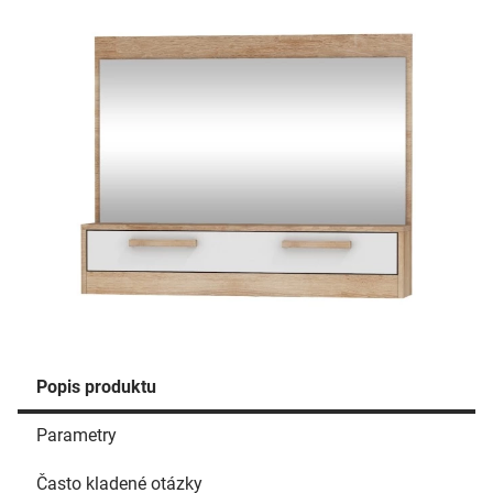
Popis produktu
Parametry
Často kladené otázky