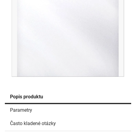
Popis produktu
Parametry
Často kladené otázky