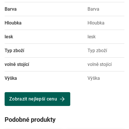
Barva
Barva
Hloubka
Hloubka
lesk
lesk
Typ zboží
Typ zboží
volně stojící
volně stojící
Výška
Výška
Zobrazit nejlepší cenu
Podobné produkty