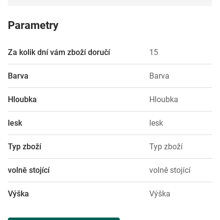
Parametry
Za kolik dní vám zboží doručí
15
Barva
Barva
Hloubka
Hloubka
lesk
lesk
Typ zboží
Typ zboží
volně stojící
volně stojící
Výška
Výška