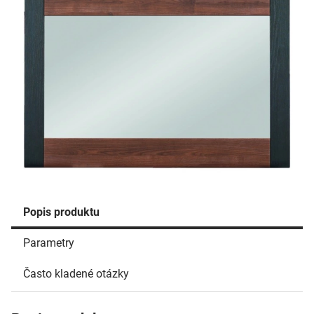
Popis produktu
Parametry
Často kladené otázky