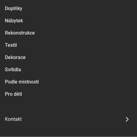
Doplňky
Nábytek
Rekonstrukce
Textil
Dekorace
Svítidla
Podle místnosti
Pro děti
Kontakt