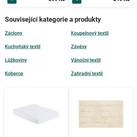
Související kategorie a produkty
Záclony
Koupelnový textil
Kuchyňský textil
Závěsy
Lůžkoviny
Vánoční textil
Koberce
Zahradní textil