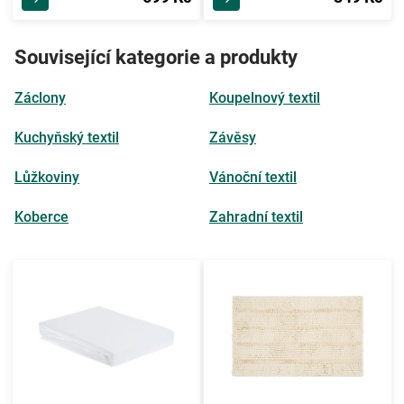
Související kategorie a produkty
Záclony
Koupelnový textil
Kuchyňský textil
Závěsy
Lůžkoviny
Vánoční textil
Koberce
Zahradní textil