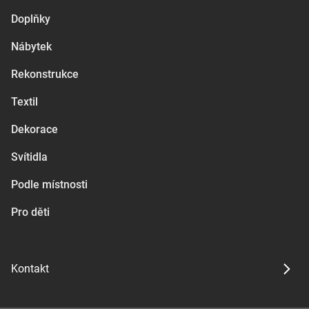
Doplňky
Nábytek
Rekonstrukce
Textil
Dekorace
Svítidla
Podle místnosti
Pro děti
Kontakt