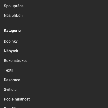
Spolupráce
Náš příběh
Kategorie
Doplňky
Nábytek
Rekonstrukce
Textil
Dekorace
Svítidla
Podle místnosti