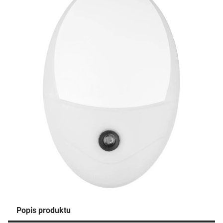
Popis produktu