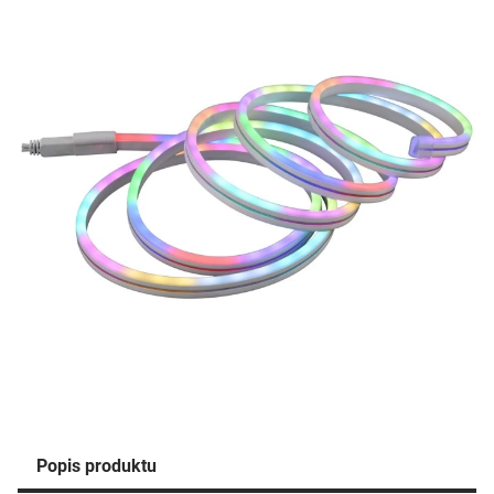
Popis produktu