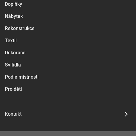
Doplňky
Nábytek
Rekonstrukce
Textil
Dekorace
Svítidla
Podle místnosti
Pro děti
Kontakt