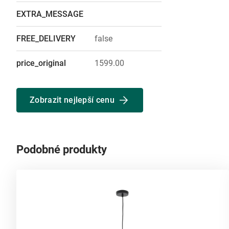
EXTRA_MESSAGE
FREE_DELIVERY
false
price_original
1599.00
Zobrazit nejlepší cenu
Podobné produkty