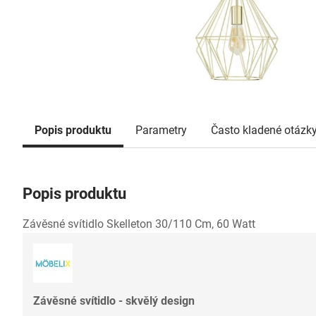
Popis produktu
Parametry
Často kladené otázk
Popis produktu
Závěsné svítidlo Skelleton 30/110 Cm, 60 Watt
Závěsné svítidlo - skvělý design