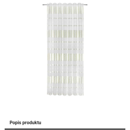
Popis produktu