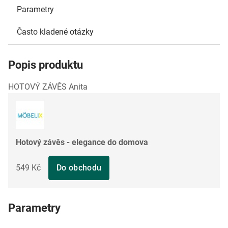
Parametry
Často kladené otázky
Popis produktu
HOTOVÝ ZÁVĚS Anita
Hotový závěs - elegance do domova
549 Kč
Do obchodu
Parametry