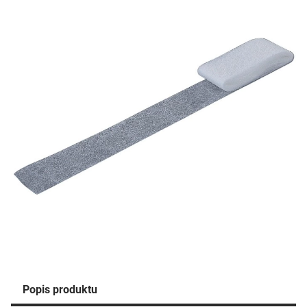
Popis produktu