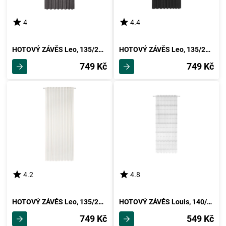
4
4.4
HOTOVÝ ZÁVĚS Leo, 135/255cm, Šedá
HOTOVÝ ZÁVĚS Leo, 135/255cm, Černá
749 Kč
749 Kč
4.2
4.8
HOTOVÝ ZÁVĚS Leo, 135/255cm, Přírodní
HOTOVÝ ZÁVĚS Louis, 140/245 Cm
749 Kč
549 Kč