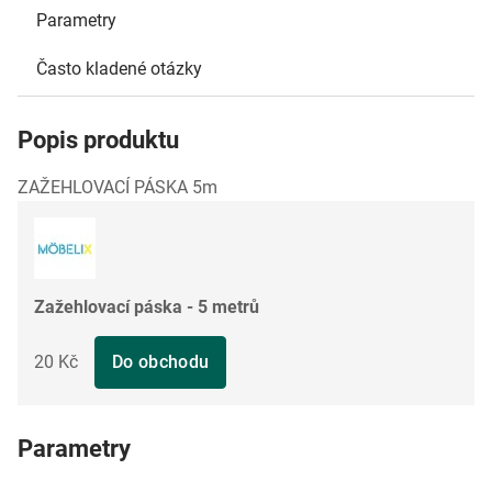
Parametry
Často kladené otázky
Popis produktu
ZAŽEHLOVACÍ PÁSKA 5m
Zažehlovací páska - 5 metrů
20 Kč
Do obchodu
Parametry