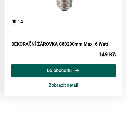
4.2
DEKORAČNÍ ŽÁROVKA C80290mm Max. 6 Watt
149 Kč
Do obchodu
Zobrazit detail