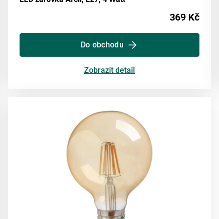
369 Kč
Do obchodu
Zobrazit detail