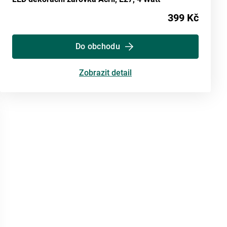
399 Kč
Do obchodu
Zobrazit detail