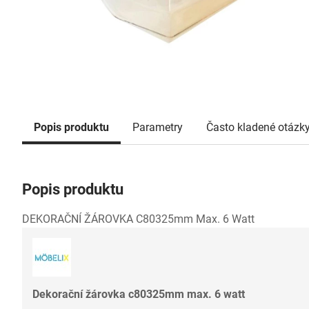
Popis produktu
Parametry
Často kladené otázk
Popis produktu
DEKORAČNÍ ŽÁROVKA C80325mm Max. 6 Watt
Dekorační žárovka c80325mm max. 6 watt