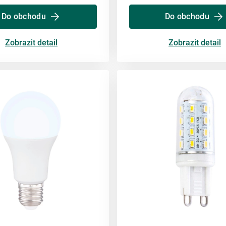
Do obchodu
Do obchodu
Zobrazit detail
Zobrazit detail