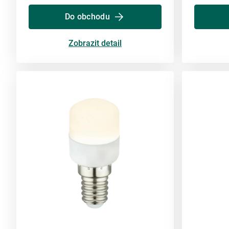
Do obchodu
Zobrazit detail