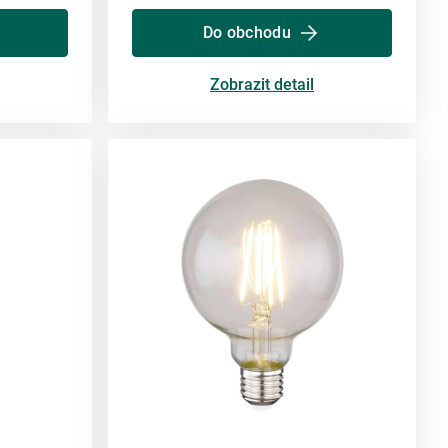
Do obchodu
Zobrazit detail