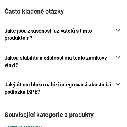
Často kladené otázky
Jaké jsou zkušenosti uživatelů s tímto
produktem?
Jakou stabilitu a odolnost má tento zámkový
vinyl?
Jaký útlum hluku nabízí integrovaná akustická
podložka IXPE?
Související kategorie a produkty