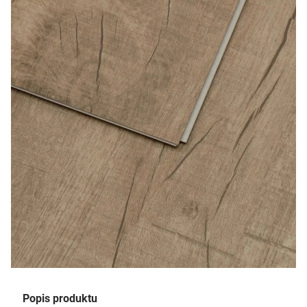
Popis produktu