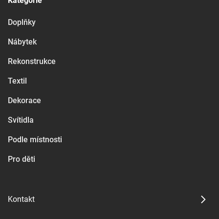
Kategorie
Doplňky
Nábytek
Rekonstrukce
Textil
Dekorace
Svítidla
Podle místnosti
Pro děti
Kontakt