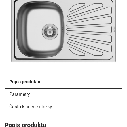
Popis produktu
Parametry
Často kladené otázky
Popis produktu