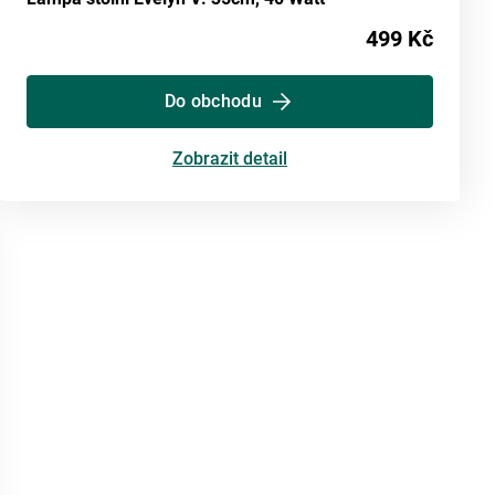
499 Kč
Do obchodu
Zobrazit detail