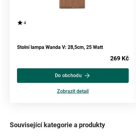
4
Stolní lampa Wanda V: 28,5cm, 25 Watt
269 Kč
Do obchodu
Zobrazit detail
Související kategorie a produkty