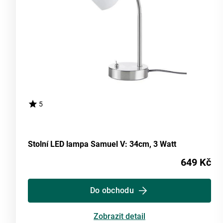
5
Stolní LED lampa Samuel V: 34cm, 3 Watt
649 Kč
Do obchodu
Zobrazit detail