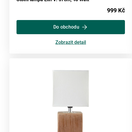
999 Kč
Do obchodu
Zobrazit detail