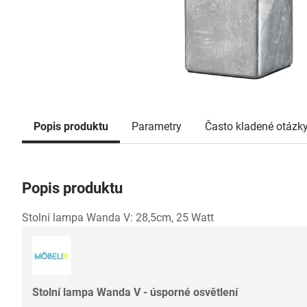
Popis produktu
Parametry
Často kladené otázk
Popis produktu
Stolní lampa Wanda V: 28,5cm, 25 Watt
Stolní lampa Wanda V - úsporné osvětlení