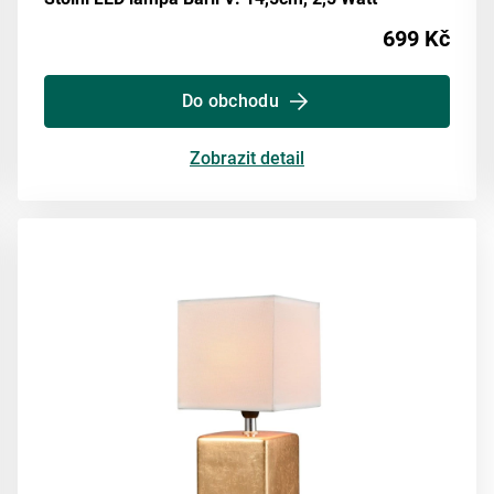
699 Kč
Do obchodu
Zobrazit detail