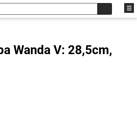
mpa Wanda V: 28,5cm,