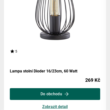
5
Lampa stolní Dioder 16/23cm, 60 Watt
269 Kč
Do obchodu
Zobrazit detail