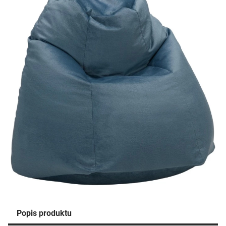
Popis produktu