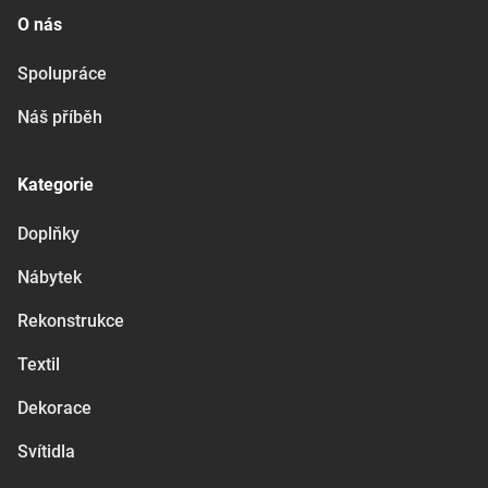
O nás
Spolupráce
Náš příběh
Kategorie
Doplňky
Nábytek
Rekonstrukce
Textil
Dekorace
Svítidla