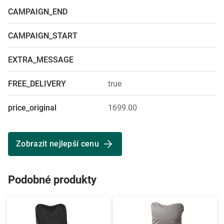
CAMPAIGN_END
CAMPAIGN_START
EXTRA_MESSAGE
FREE_DELIVERY
true
price_original
1699.00
Zobrazit nejlepší cenu
Podobné produkty