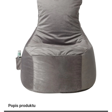
Popis produktu