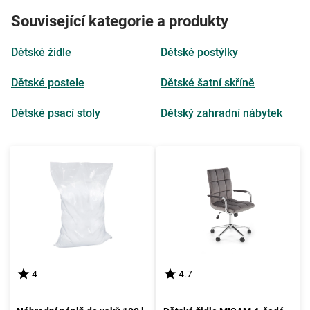
Související kategorie a produkty
Dětské židle
Dětské postýlky
Dětské postele
Dětské šatní skříně
Dětské psací stoly
Dětský zahradní nábytek
4
4.7