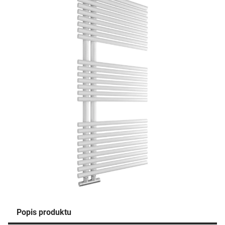
Popis produktu