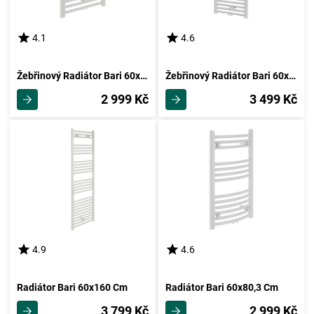
4.1
4.6
Žebřinový Radiátor Bari 60x80,3 Cm
Žebřinový Radiátor Bari 60x118,8 Cm
2 999 Kč
3 499 Kč
4.9
4.6
Radiátor Bari 60x160 Cm
Radiátor Bari 60x80,3 Cm
3 799 Kč
2 999 Kč