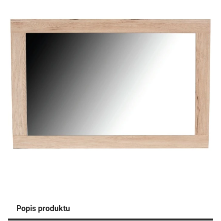
Popis produktu