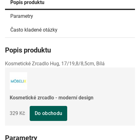
Popis produktu
Parametry
Často kladené otázky
Popis produktu
Kosmetické Zrcadlo Hug, 17/19,8/8,5cm, Bílá
Kosmetické zrcadlo - moderní design
329 Kč
Do obchodu
Parametry