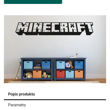
Popis produktu
Parametry