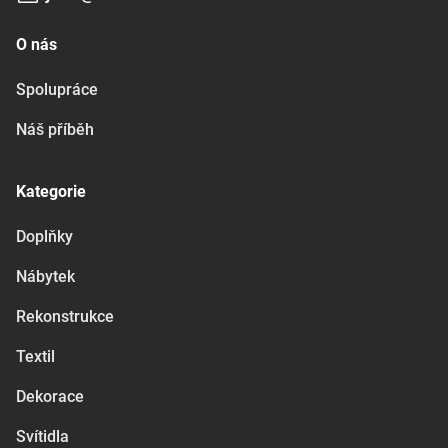
O nás
Spolupráce
Náš příběh
Kategorie
Doplňky
Nábytek
Rekonstrukce
Textil
Dekorace
Svítidla