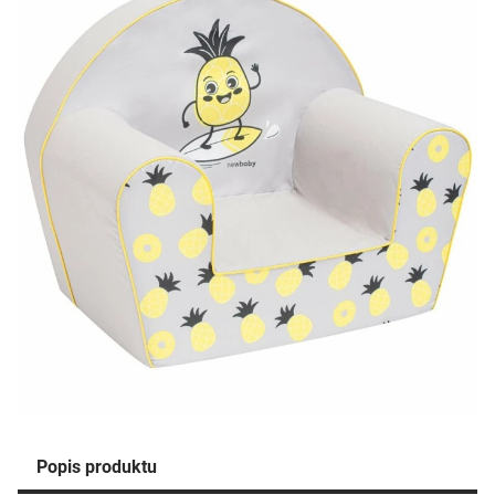
Popis produktu