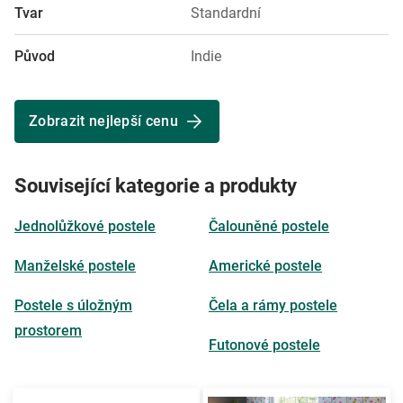
Tvar
Standardní
Původ
Indie
Zobrazit nejlepší cenu
Související kategorie a produkty
Jednolůžkové postele
Čalouněné postele
Manželské postele
Americké postele
Postele s úložným
Čela a rámy postele
prostorem
Futonové postele