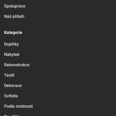
Spolupráce
Náš příběh
Kategorie
Doplňky
Nábytek
Rekonstrukce
Textil
Dekorace
Svítidla
Podle místnosti