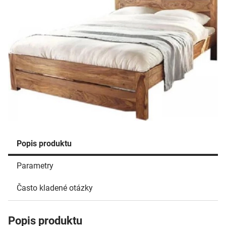
Popis produktu
Parametry
Často kladené otázky
Popis produktu