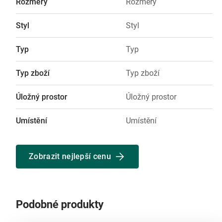
Rozměry
Rozměry
Styl
Styl
Typ
Typ
Typ zboží
Typ zboží
Úložný prostor
Úložný prostor
Umístění
Umístění
Zobrazit nejlepší cenu
Podobné produkty