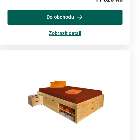
Do obchodu
Zobrazit detail