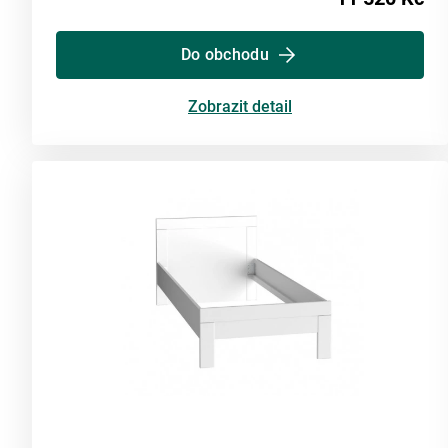
Do obchodu
Zobrazit detail