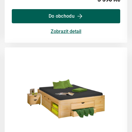
Do obchodu
Zobrazit detail