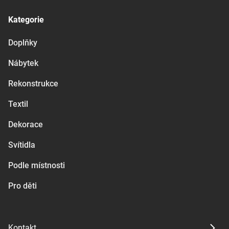
Kategorie
Doplňky
Nábytek
Rekonstrukce
Textil
Dekorace
Svítidla
Podle místnosti
Pro děti
Kontakt