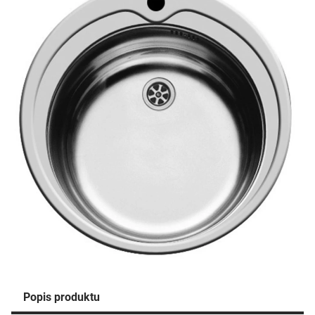
Popis produktu