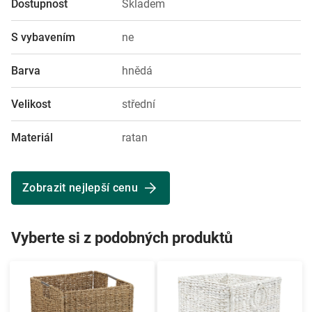
Dostupnost
Skladem
S vybavením
ne
Barva
hnědá
Velikost
střední
Materiál
ratan
Zobrazit nejlepší cenu
Vyberte si z podobných produktů