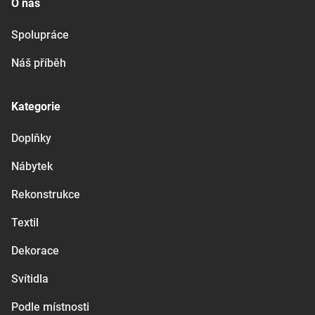
O nás
Spolupráce
Náš příběh
Kategorie
Doplňky
Nábytek
Rekonstrukce
Textil
Dekorace
Svítidla
Podle místnosti