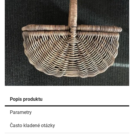
Popis produktu
Parametry
Často kladené otázky