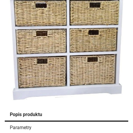
Popis produktu
Parametry