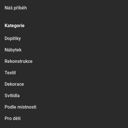
Náš příběh
Kategorie
Doplňky
Nábytek
Rekonstrukce
Textil
Dekorace
Svítidla
Podle místnosti
Pro děti