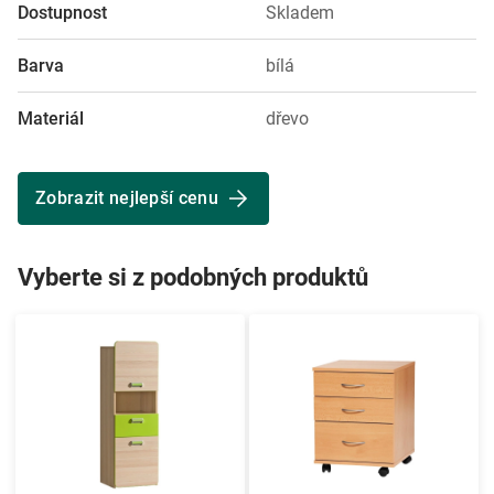
Dostupnost
Skladem
Barva
bílá
Materiál
dřevo
Zobrazit nejlepší cenu
Vyberte si z podobných produktů