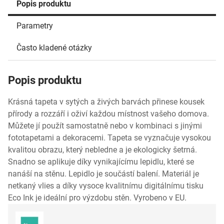
Popis produktu
Parametry
Často kladené otázky
Popis produktu
Krásná tapeta v sytých a živých barvách přinese kousek
přírody a rozzáří i oživí každou místnost vašeho domova.
Můžete jí použít samostatně nebo v kombinaci s jinými
fototapetami a dekoracemi. Tapeta se vyznačuje vysokou
kvalitou obrazu, který nebledne a je ekologicky šetrná.
Snadno se aplikuje díky vynikajícímu lepidlu, které se
nanáší na stěnu. Lepidlo je součástí balení. Materiál je
netkaný vlies a díky vysoce kvalitnímu digitálnímu tisku
Eco Ink je ideální pro výzdobu stěn. Vyrobeno v EU.