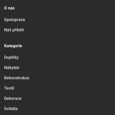
O nás
Spolupráce
Náš příběh
Kategorie
Doplňky
Nábytek
Rekonstrukce
Textil
Dekorace
Svítidla