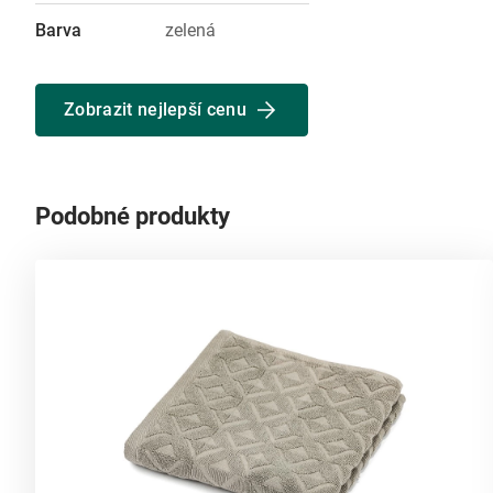
Barva
zelená
Zobrazit nejlepší cenu
Podobné produkty