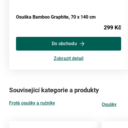
Osuška Bamboo Graphite, 70 x 140 cm
299 Kč
Do obchodu
Zobrazit detail
Související kategorie a produkty
Froté osušky a ručníky
Osušky