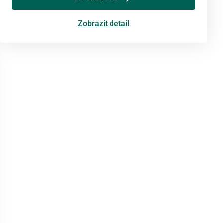
Zobrazit detail