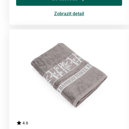
Zobrazit detail
4.6