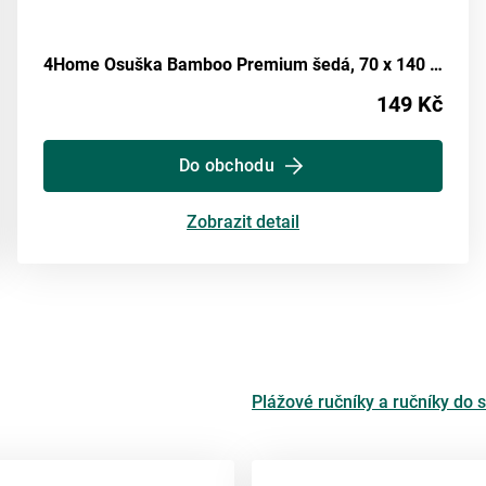
4Home Osuška Bamboo Premium šedá, 70 x 140 cm
149 Kč
Do obchodu
Zobrazit detail
Plážové ručníky a ručníky do 