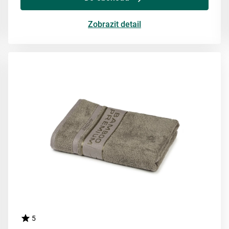
Zobrazit detail
5