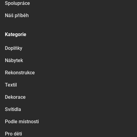
Spolupráce
Náš příběh
Kategorie
Doplňky
Nábytek
Rekonstrukce
Textil
Dekorace
Svítidla
Podle místnosti
Pro děti