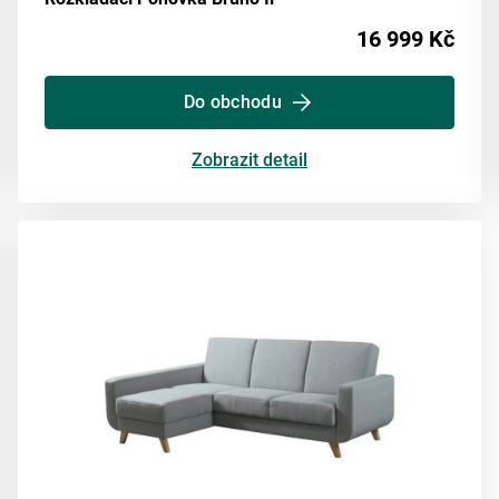
16 999 Kč
Do obchodu
Zobrazit detail