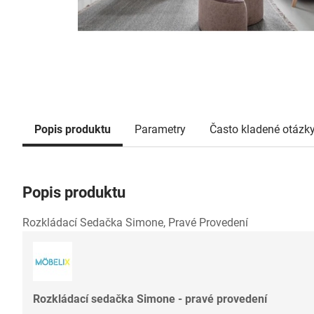
Popis produktu
Parametry
Často kladené otázk
Popis produktu
Rozkládací Sedačka Simone, Pravé Provedení
Rozkládací sedačka Simone - pravé provedení