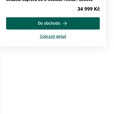
34 999 Kč
Do obchodu
Zobrazit detail