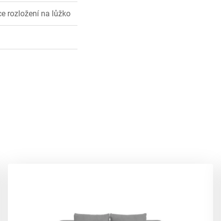
e rozložení na lůžko