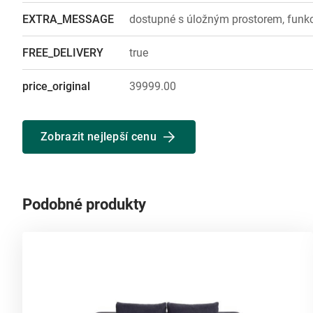
EXTRA_MESSAGE
dostupné s úložným prostorem, funkc
FREE_DELIVERY
true
price_original
39999.00
Zobrazit nejlepší cenu
Podobné produkty