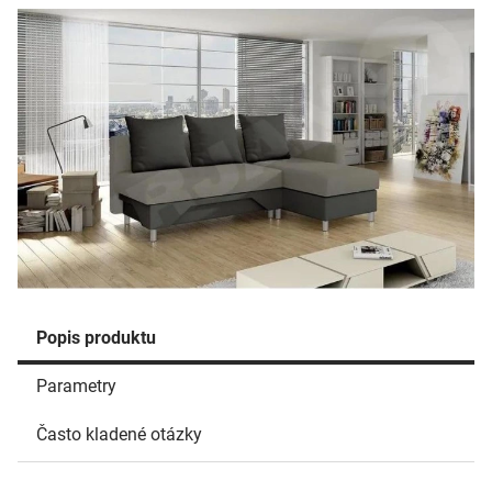
Popis produktu
Parametry
Často kladené otázky