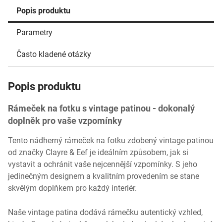
Popis produktu
Parametry
Často kladené otázky
Popis produktu
Rámeček na fotku s vintage patinou - dokonalý
doplněk pro vaše vzpomínky
Tento nádherný rámeček na fotku zdobený vintage patinou
od značky Clayre & Eef je ideálním způsobem, jak si
vystavit a ochránit vaše nejcennější vzpomínky. S jeho
jedinečným designem a kvalitním provedením se stane
skvělým doplňkem pro každý interiér.
Naše vintage patina dodává rámečku autentický vzhled,