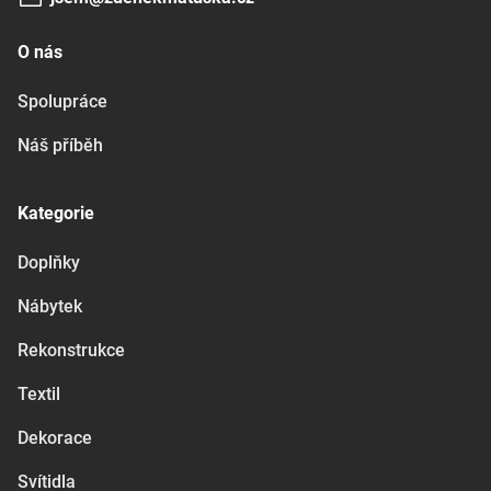
O nás
Spolupráce
Náš příběh
Kategorie
Doplňky
Nábytek
Rekonstrukce
Textil
Dekorace
Svítidla