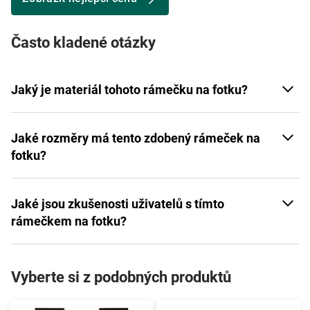
Často kladené otázky
Jaký je materiál tohoto rámečku na fotku?
Jaké rozměry má tento zdobený rámeček na
fotku?
Jaké jsou zkušenosti uživatelů s tímto
rámečkem na fotku?
Vyberte si z podobných produktů